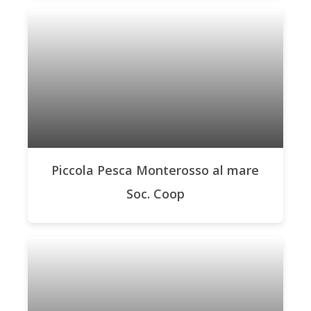
Piccola Pesca Monterosso al mare
Soc. Coop