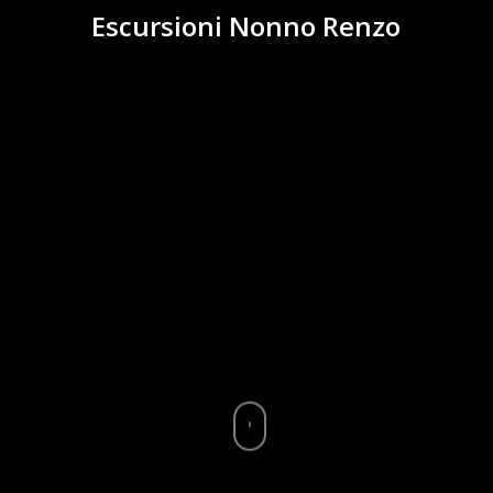
Escursioni Nonno Renzo