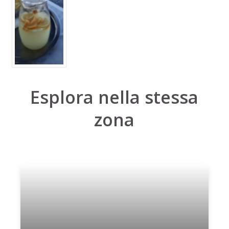
Esplora nella stessa
zona