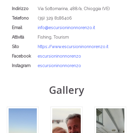
Indirizzo
Via Sottomarina, 488/a, Chioggia (VE)
Telefono
(39) 329 8186406
Email
info@escursioninonnorenzo.it
Attività
Fishing, Tourism
Sito
https://www.escursioninonnorenzo.it
Facebook
escursioninonnorenzo
Instagram
escursioninonnorenzo
Gallery