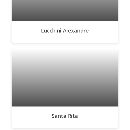
Lucchini Alexandre
Santa Rita