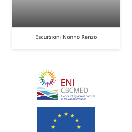
Escursioni Nonno Renzo