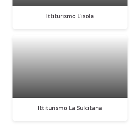
Ittiturismo L’isola
Ittiturismo La Sulcitana