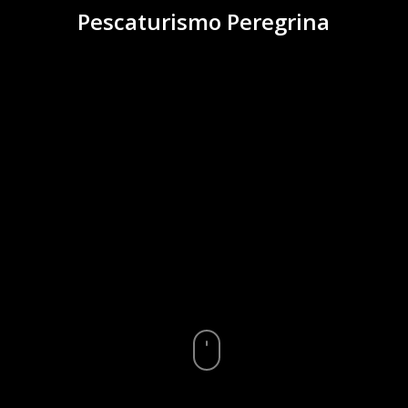
Pescaturismo Peregrina