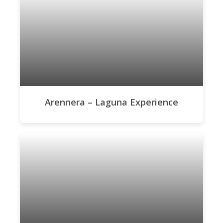
Arennera – Laguna Experience