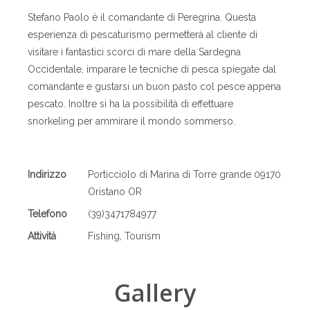
Stefano Paolo è il comandante di Peregrina. Questa
esperienza di pescaturismo permetterà al cliente di
visitare i fantastici scorci di mare della Sardegna
Occidentale, imparare le tecniche di pesca spiegate dal
comandante e gustarsi un buon pasto col pesce appena
pescato. Inoltre si ha la possibilità di effettuare
snorkeling per ammirare il mondo sommerso.
Indirizzo
Porticciolo di Marina di Torre grande 09170
Oristano OR
Telefono
(39)3471784977
Attività
Fishing, Tourism
Gallery