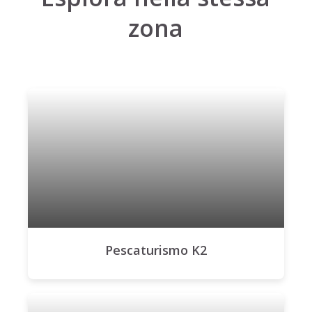
zona
Pescaturismo K2