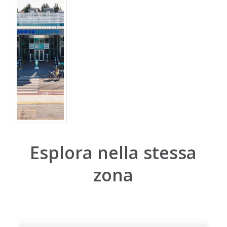
Esplora nella stessa
zona