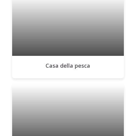
Casa della pesca