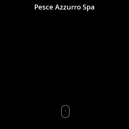
Pesce Azzurro Spa