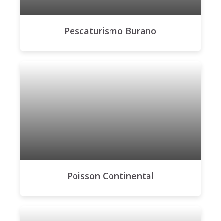
Pescaturismo Burano
Poisson Continental