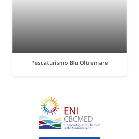
Pescaturismo Blu Oltremare