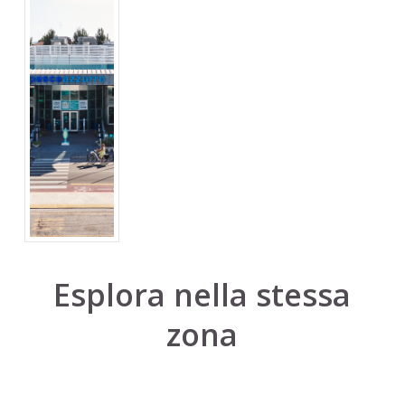
Esplora nella stessa
zona