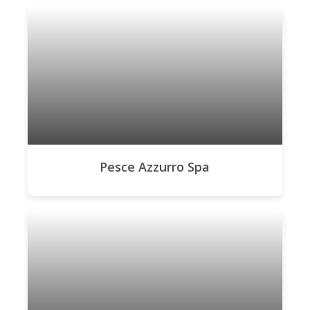
Pesce Azzurro Spa