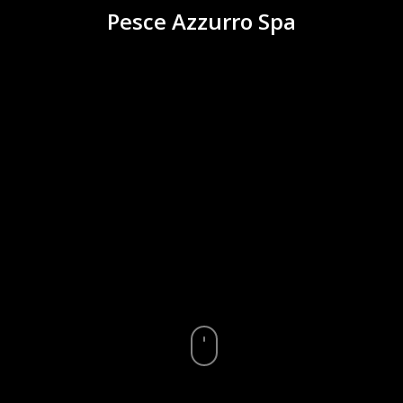
Pesce Azzurro Spa