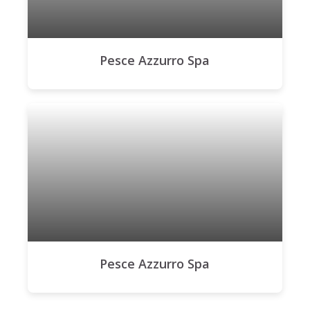
Pesce Azzurro Spa
Pesce Azzurro Spa