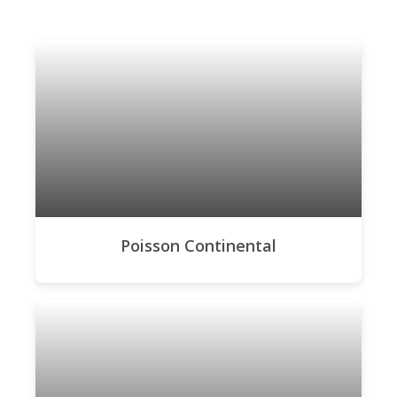
Poisson Continental