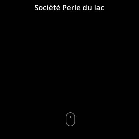
Société Perle du lac