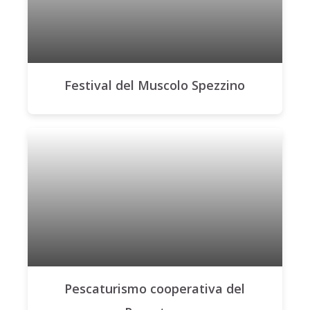
Festival del Muscolo Spezzino
Pescaturismo cooperativa del