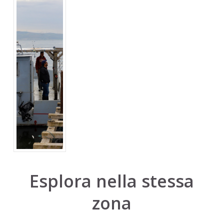
Esplora nella stessa
zona