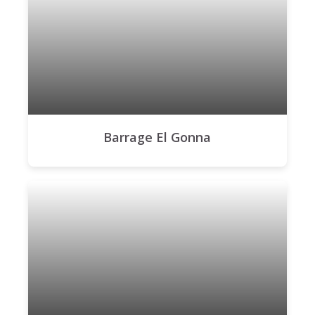
Barrage El Gonna