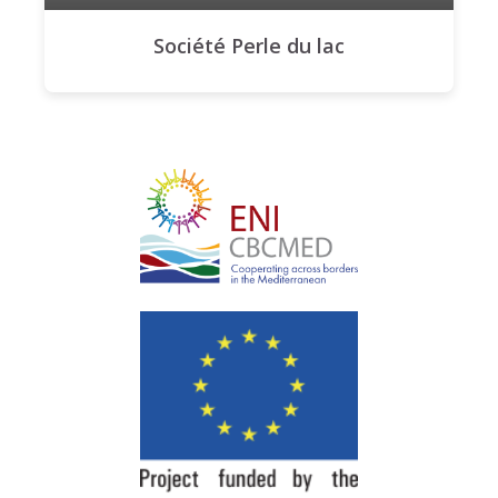
Société Perle du lac