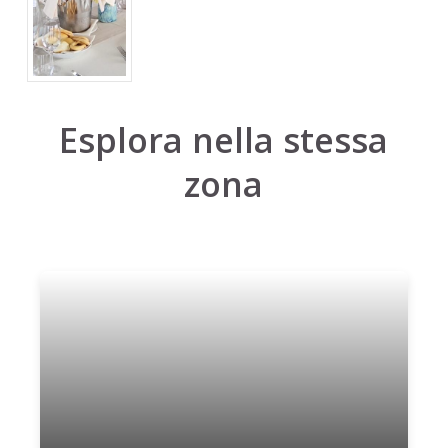
Esplora nella stessa
zona