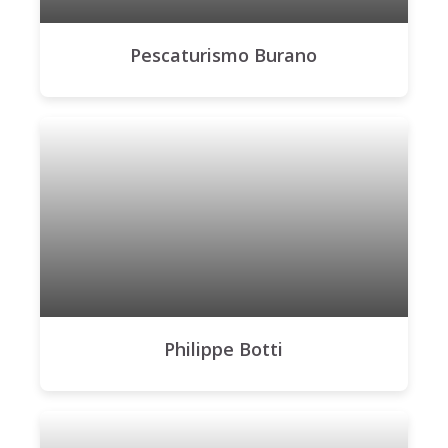
Pescaturismo Burano
Philippe Botti