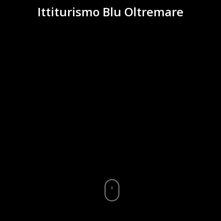
Ittiturismo Blu Oltremare